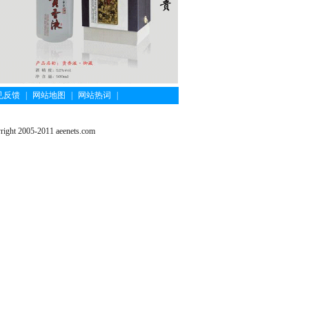
见反馈
|
网站地图
|
网站热词
|
ght 2005-2011 aeenets.com