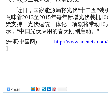
近日，国家能源局将光伏“十二五”装机
意味着2013至2015年每年新增光伏装机1
策支持，光伏建筑一体化一项就将带动10
示，“中国光伏应用的春天刚刚启动。”
(来源:中国网)
能源网
http://www.aeenets.com/
】
分享到：