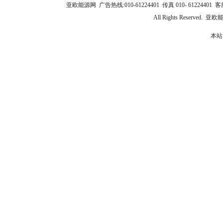
亚欧能源网 广告热线:010-61224401 传真 010- 61224401 客服
All Rights Reserve
本站